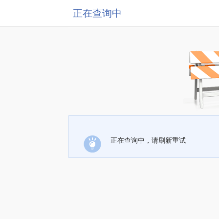
正在查询中
正在查询中，请刷新重试