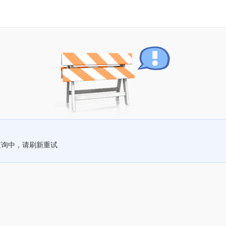
查询中，请刷新重试