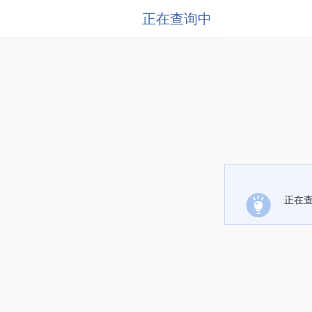
正在查询中
正在